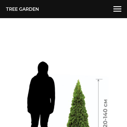
TREE GARDEN