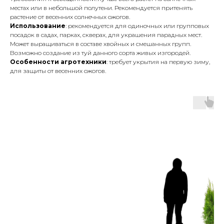
местах или в небольшой полутени. Рекомендуется притенять
растение от весенних солнечных ожогов.
Использование
: рекомендуется для одиночных или групповых
посадок в садах, парках, скверах, для украшения парадных мест.
Может выращиваться в составе хвойных и смешанных групп.
Возможно создание из туй данного сорта живых изгородей.
Особенности агротехники
: требует укрытия на первую зиму,
для защиты от весенних ожогов.