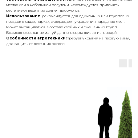
местах или в небольшой полутени. Рекомендуется притенять
растение от весенних солнечных ожогов.
Использование:
рекомендуется для одиночных или групповых
посадок в садах, парках, скверах, для украшения парадных мест.
Может выращиваться в составе хвойных и смешанных групп.
Возможно создание из туй данного сорта живых изгородей.
Особенности агротехники:
требует укрытия на первую зиму,
для защиты от весенних ожогов.