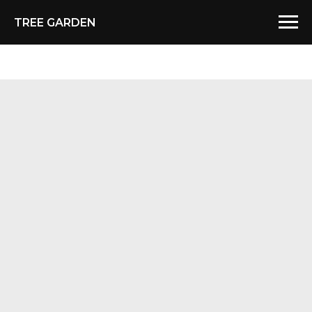
TREE GARDEN